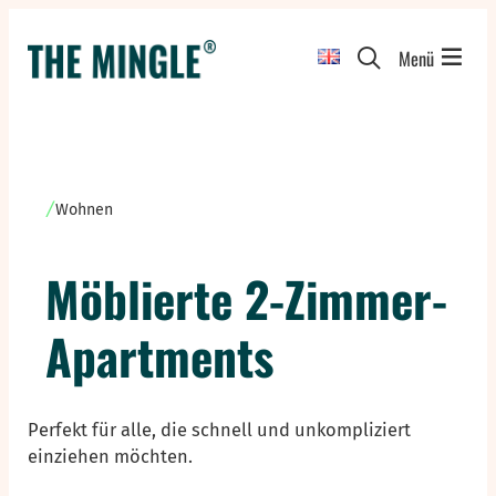
Menü
Wohnen
Möblierte 2-Zimmer-
Apartments
Perfekt für alle, die schnell und unkompliziert
einziehen möchten.