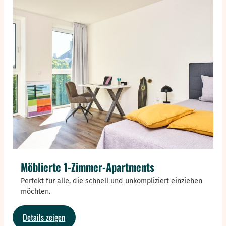
Möblierte 1-Zimmer-Apartments
Perfekt für alle, die schnell und unkompliziert einziehen
möchten.
:
Details zeigen