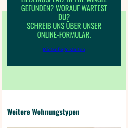
GEFUNDEN? WORAUF WARTEST
DU?
SCHREIB UNS ÜBER UNSER
ONLINE-FORMULAR.
Mietanfrage starten
Weitere Wohnungstypen