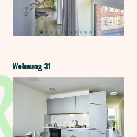
Wohnung 31