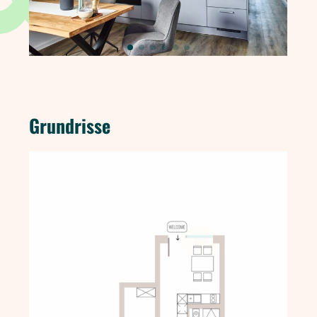
Grundrisse