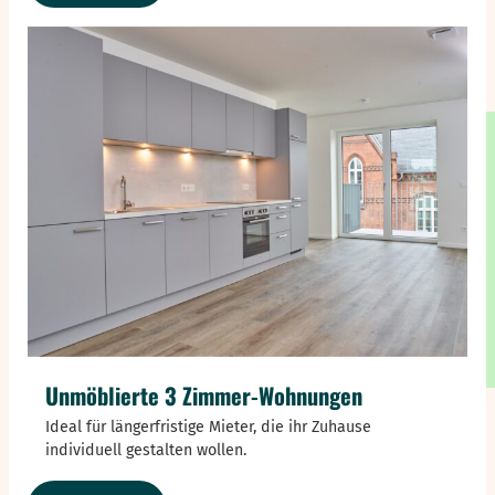
Möblierte
1-
Zimmer-
Apartments
Unmöblierte 3 Zimmer-Wohnungen
Ideal für längerfristige Mieter, die ihr Zuhause
individuell gestalten wollen.