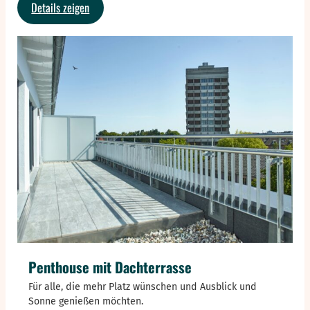
:
Details zeigen
Unmöblierte
3
Zimmer-
Wohnungen
Penthouse mit Dachterrasse
Für alle, die mehr Platz wünschen und Ausblick und
Sonne genießen möchten.