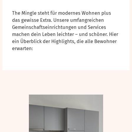
The Mingle steht für modernes Wohnen plus
das gewisse Extra. Unsere umfangreichen
Gemeinschaftseinrichtungen und Services
machen dein Leben leichter – und schöner. Hier
ein Überblick der Highlights, die alle Bewohner
erwarten: