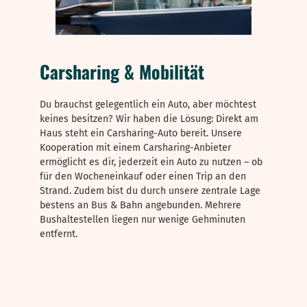
Carsharing & Mobilität
Du brauchst gelegentlich ein Auto, aber möchtest
keines besitzen? Wir haben die Lösung: Direkt am
Haus steht ein Carsharing-Auto bereit. Unsere
Kooperation mit einem Carsharing-Anbieter
ermöglicht es dir, jederzeit ein Auto zu nutzen – ob
für den Wocheneinkauf oder einen Trip an den
Strand. Zudem bist du durch unsere zentrale Lage
bestens an Bus & Bahn angebunden. Mehrere
Bushaltestellen liegen nur wenige Gehminuten
entfernt.