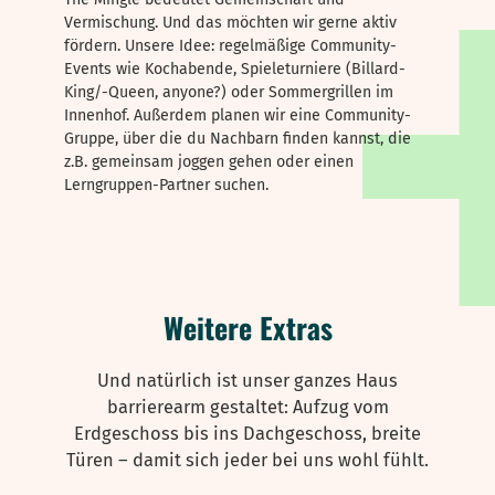
Vermischung. Und das möchten wir gerne aktiv
fördern. Unsere Idee: regelmäßige Community-
Events wie Kochabende, Spieleturniere (Billard-
King/-Queen, anyone?) oder Sommergrillen im
Innenhof. Außerdem planen wir eine Community-
Gruppe, über die du Nachbarn finden kannst, die
z.B. gemeinsam joggen gehen oder einen
Lerngruppen-Partner suchen.
Weitere Extras
Und natürlich ist unser ganzes Haus
barrierearm gestaltet: Aufzug vom
Erdgeschoss bis ins Dachgeschoss, breite
Türen – damit sich jeder bei uns wohl fühlt.