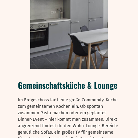
Gemeinschaftsküche & Lounge
Im Erdgeschoss lädt eine große Community-Küche
zum gemeinsamen Kochen ein. Ob spontan
zusammen Pasta machen oder ein geplantes
Dinner-Event – hier kommt man zusammen. Direkt
angrenzend findest du den Wohn-Lounge-Bereich:
gemütliche Sofas, ein großer TV für gemeinsame