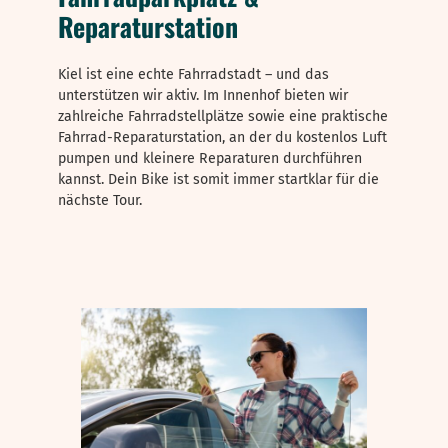
Reparaturstation
Kiel ist eine echte Fahrradstadt – und das
unterstützen wir aktiv. Im Innenhof bieten wir
zahlreiche Fahrradstellplätze sowie eine praktische
Fahrrad-Reparaturstation, an der du kostenlos Luft
pumpen und kleinere Reparaturen durchführen
kannst. Dein Bike ist somit immer startklar für die
nächste Tour.