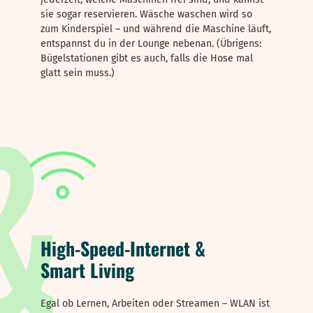
sie sogar reservieren. Wäsche waschen wird so
zum Kinderspiel – und während die Maschine läuft,
entspannst du in der Lounge nebenan. (Übrigens:
Bügelstationen gibt es auch, falls die Hose mal
glatt sein muss.)
High-Speed-Internet &
Smart Living
Egal ob Lernen, Arbeiten oder Streamen – WLAN ist