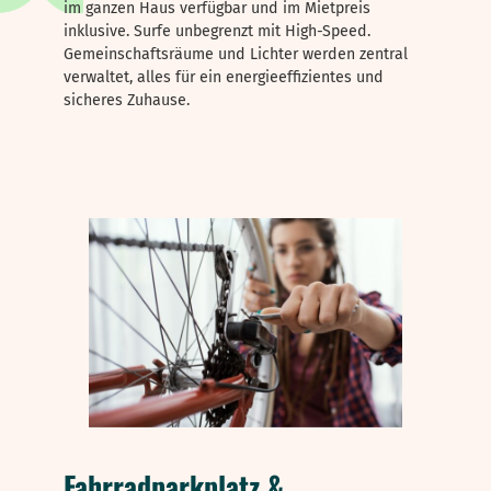
im ganzen Haus verfügbar und im Mietpreis
inklusive. Surfe unbegrenzt mit High-Speed.
Gemeinschaftsräume und Lichter werden zentral
verwaltet, alles für ein energieeffizientes und
sicheres Zuhause.
Fahrradparkplatz &